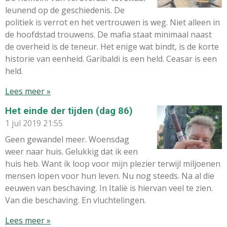
leunend op de geschiedenis. De
politiek is verrot en het vertrouwen is weg. Niet alleen in
de hoofdstad trouwens. De mafia staat minimaal naast
de overheid is de teneur. Het enige wat bindt, is de korte
historie van eenheid. Garibaldi is een held. Ceasar is een
held.
Lees meer »
Het einde der tijden (dag 86)
1 jul 2019
21:55
Geen gewandel meer. Woensdag
weer naar huis. Gelukkig dat ik een
huis heb. Want ik loop voor mijn plezier terwijl miljoenen
mensen lopen voor hun leven. Nu nog steeds. Na al die
eeuwen van beschaving. In Italië is hiervan veel te zien.
Van die beschaving. En vluchtelingen.
Lees meer »