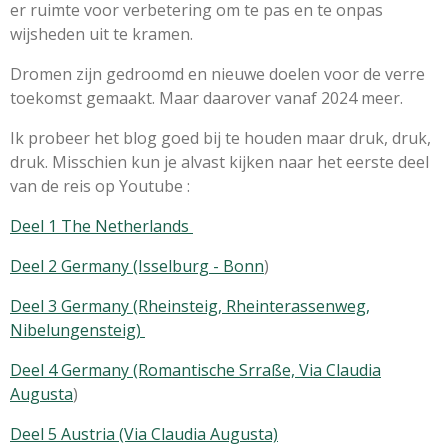
er ruimte voor verbetering om te pas en te onpas
wijsheden uit te kramen.
Dromen zijn gedroomd en nieuwe doelen voor de verre
toekomst gemaakt. Maar daarover vanaf 2024 meer.
Ik probeer het blog goed bij te houden maar druk, druk,
druk. Misschien kun je alvast kijken naar het eerste deel
van de reis op Youtube :
Deel 1 The Netherlands
Deel 2 Germany (Isselburg - Bonn
)
Deel 3 Germany (Rheinsteig, Rheinterassenweg,
Nibelungensteig)
Deel 4 Germany (Romantische Srraße, Via Claudia
Augusta
)
Deel 5 Austria (Via Claudia Augusta)