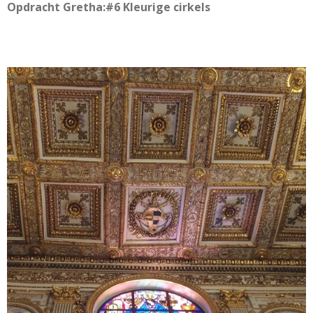
Opdracht Gretha:#6 Kleurige cirkels