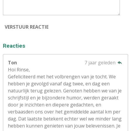
VERSTUUR REACTIE
Reacties
Ton
7 jaar geleden
Hoi Rinse,
Gefeliciteerd met het volbrengen van je tocht. We
hebben je gevolgd vanaf dag twee, en dag een
natuurlijk terug gelezen. Genoten hebben we van je
schrijfstijl en je bijzondere humor, werden geraakt
door je inzichten en diepere gedachten, en
verbaasden ons over het gemiddelde aantal km per
dag. Dat laatste betekent echter wel we minder lang
hebben kunnen genieten van jouw belevenissen. Je