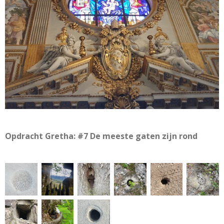
Opdracht Gretha: #7 De meeste gaten zijn rond