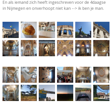
En als iemand zich heeft ingeschreven voor de 4daagse
in Nijmegen en onverhoopt niet kan --> ik ben je man.