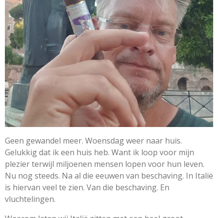
Geen gewandel meer. Woensdag weer naar huis.
Gelukkig dat ik een huis heb. Want ik loop voor mijn
plezier terwijl miljoenen mensen lopen voor hun leven.
Nu nog steeds. Na al die eeuwen van beschaving. In Italië
is hiervan veel te zien. Van die beschaving. En
vluchtelingen.