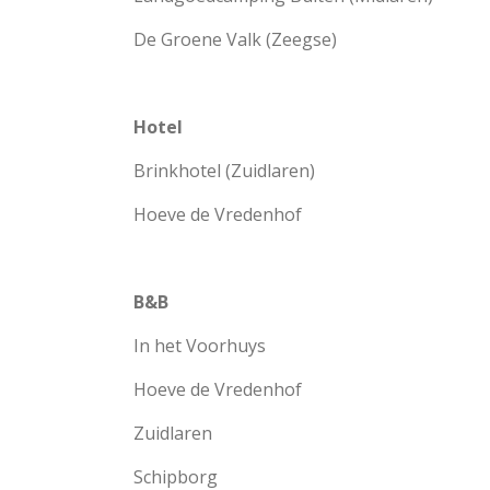
De Groene Valk (Zeegse)
Hotel
Brinkhotel (Zuidlaren)
Hoeve de Vredenhof
B&B
In het Voorhuys
Hoeve de Vredenhof
Zuidlaren
Schipborg