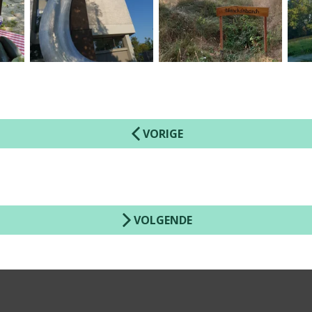
VORIGE
VOLGENDE