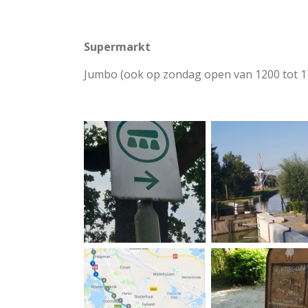
Supermarkt
Jumbo (ook op zondag open van 1200 tot 1