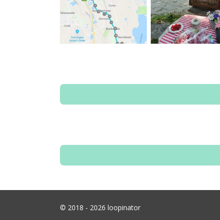
© 2018 - 2026 loopinator