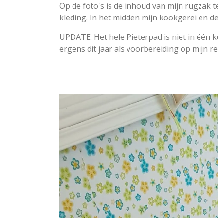
Op de foto's is de inhoud van mijn rugzak te
kleding. In het midden mijn kookgerei en de
UPDATE. Het hele Pieterpad is niet in één 
ergens dit jaar als voorbereiding op mijn re