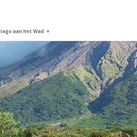
tiago aan het Wad