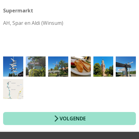
Supermarkt
AH, Spar en Aldi (Winsum)
VOLGENDE