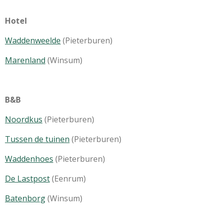
Hotel
Waddenweelde
(Pieterburen)
Marenland
(Winsum)
B&B
Noordkus
(Pieterburen)
Tussen de tuinen
(Pieterburen)
Waddenhoes
(Pieterburen)
De Lastpost
(Eenrum)
Batenborg
(Winsum)