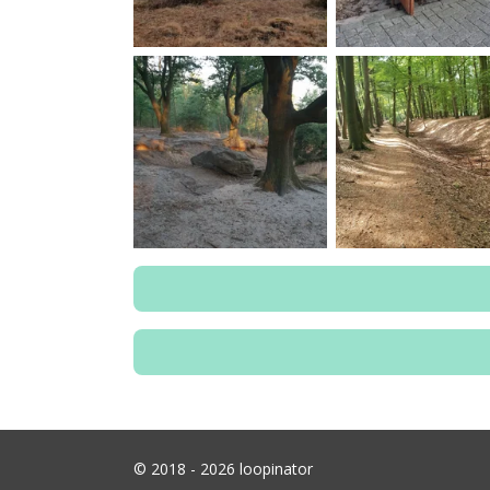
© 2018 - 2026 loopinator