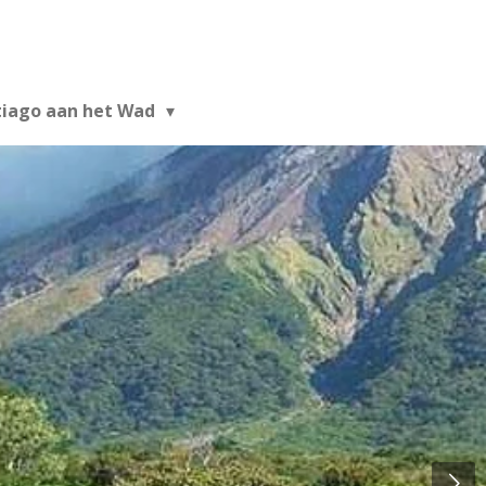
tiago aan het Wad