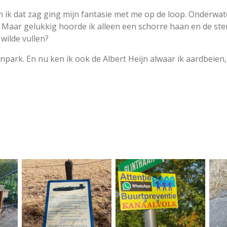
 ik dat zag ging mijn fantasie met me op de loop. Onderwat
Maar gelukkig hoorde ik alleen een schorre haan en de ste
wilde vullen?
npark. En nu ken ik ook de Albert Heijn alwaar ik aardbeien