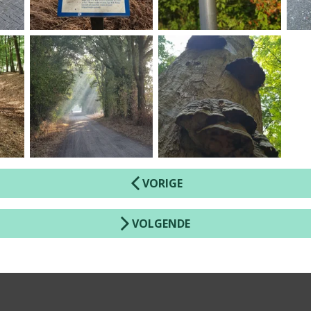
VORIGE
VOLGENDE