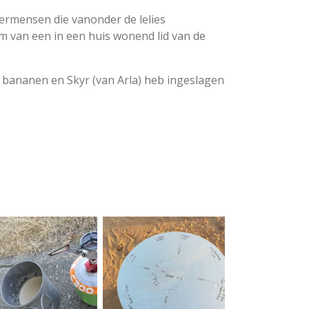
ermensen die vanonder de lelies
m van een in een huis wonend lid van de
, bananen en Skyr (van Arla) heb ingeslagen