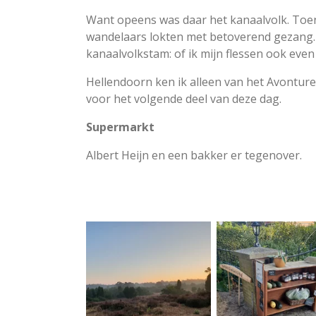
Want opeens was daar het kanaalvolk. Toen
wandelaars lokten met betoverend gezang. 
kanaalvolkstam: of ik mijn flessen ook even 
Hellendoorn ken ik alleen van het Avonture
voor het volgende deel van deze dag.
Supermarkt
Albert Heijn en een bakker er tegenover.