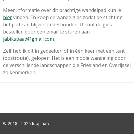
Meer informatie over dit prachtige wandelpad kun je
hier
vinden. En koop de wandelgids zodat de stichting
het pad kan blijven onderhouden. U kunt de gids
bestellen door een email te sturen aan:
jabikspaad@gmail.com.
Zelf heb ik dit in gedeelten of in één keer met een tent
(oostroute), gelopen. Het is een mooie wandeling door
de verschillende landschappen die Friesland en Overijssel
zo kenmerken.
© 2018 - 2026 loopinator