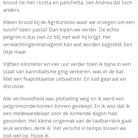
brood zie met ricotta en panchetta, ziet Andrea dat toch
anders.
Alleen brood bij de Agriturismo waar we vroegen om een
lunch? Geen pasta? Dan lopen we verder. De echte
pelgrim is dus niet zo blij met wat hij krijgt. Het
verwachtingenmanagemt kan wat worden bijgsteld. Een
tikje maar.
Vijftien kilometer en vier uur verder toen ik bijna in een
staat van kannibalisme ging verkeren, was er de bar.
Met een Napolitaanse uitbaatster. En luid gepraat en
discussie.
Alle vermoeidheid was plotseling weg en ik werd een
pelgrimsonderkomen binnen gesleept. En ik wist dat ik
een medewandelaar voor de komende dagen had
gevonden. Het kleine ongemak van de taalbarrière gaat
leuk worden, denk ik. Het verschil in tempo lossen we
ook wel op. Hoop ik.