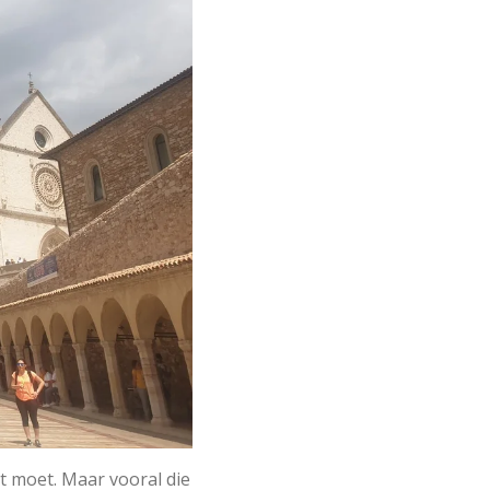
t moet. Maar vooral die