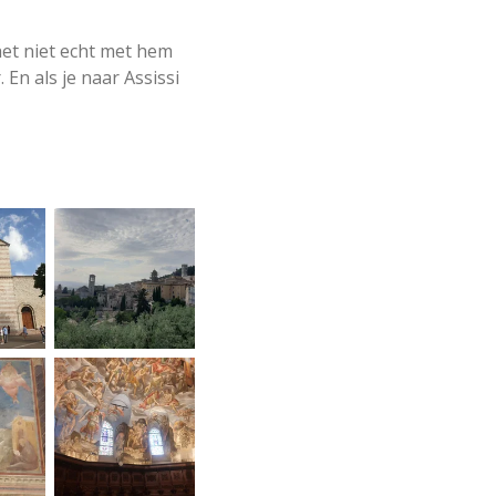
het niet echt met hem
En als je naar Assissi