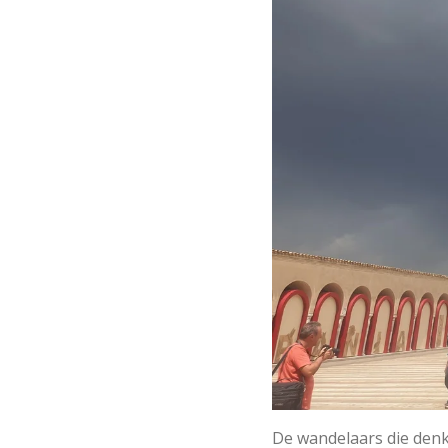
De wandelaars die denk