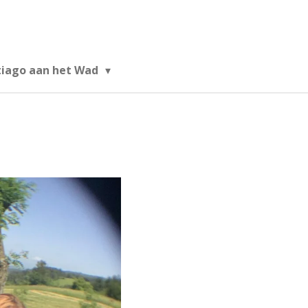
tiago aan het Wad