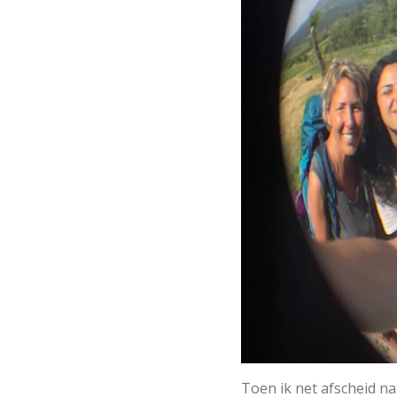
Toen ik net afscheid na