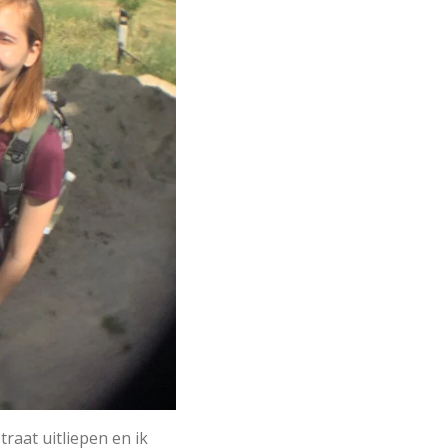
traat uitliepen en ik