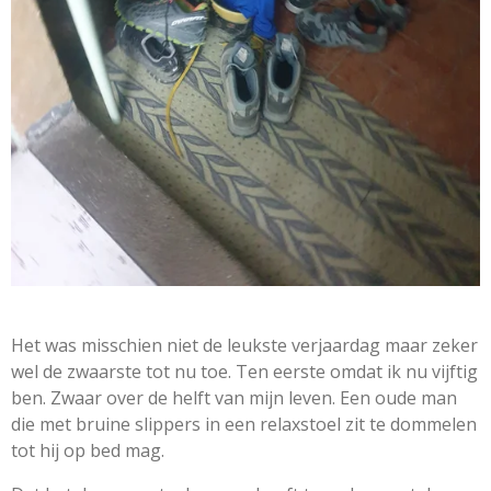
Het was misschien niet de leukste verjaardag maar zeker
wel de zwaarste tot nu toe. Ten eerste omdat ik nu vijftig
ben. Zwaar over de helft van mijn leven. Een oude man
die met bruine slippers in een relaxstoel zit te dommelen
tot hij op bed mag.