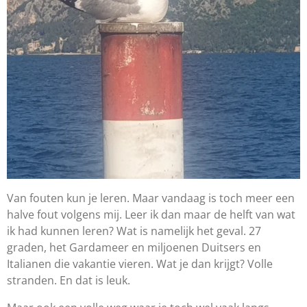
Van fouten kun je leren. Maar vandaag is toch meer een
halve fout volgens mij. Leer ik dan maar de helft van wat
ik had kunnen leren? Wat is namelijk het geval. 27
graden, het Gardameer en miljoenen Duitsers en
Italianen die vakantie vieren. Wat je dan krijgt? Volle
stranden. En dat is leuk.