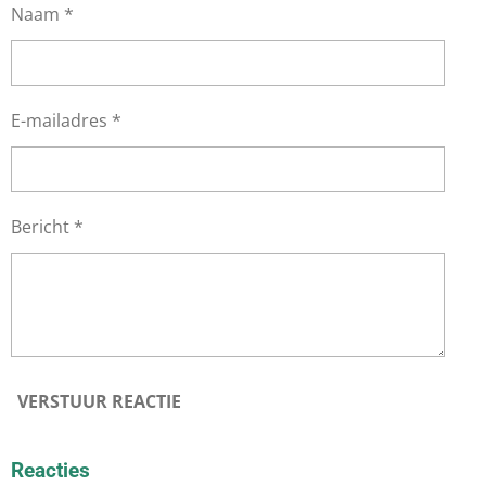
Naam *
E-mailadres *
Bericht *
VERSTUUR REACTIE
Reacties