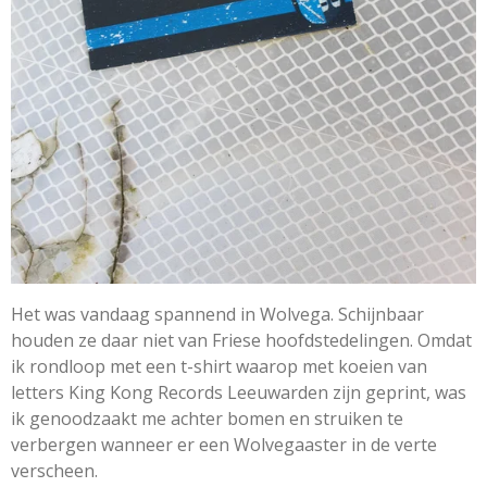
Het was vandaag spannend in Wolvega. Schijnbaar
houden ze daar niet van Friese hoofdstedelingen. Omdat
ik rondloop met een t-shirt waarop met koeien van
letters King Kong Records Leeuwarden zijn geprint, was
ik genoodzaakt me achter bomen en struiken te
verbergen wanneer er een Wolvegaaster in de verte
verscheen.