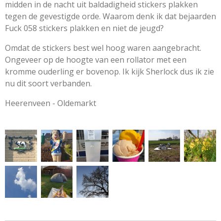
midden in de nacht uit baldadigheid stickers plakken
tegen de gevestigde orde. Waarom denk ik dat bejaarden
Fuck 058 stickers plakken en niet de jeugd?
Omdat de stickers best wel hoog waren aangebracht.
Ongeveer op de hoogte van een rollator met een
kromme ouderling er bovenop. Ik kijk Sherlock dus ik zie
nu dit soort verbanden.
Heerenveen - Oldemarkt