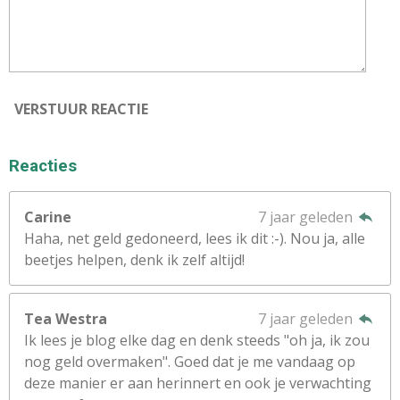
VERSTUUR REACTIE
Reacties
Carine
7 jaar geleden
Haha, net geld gedoneerd, lees ik dit :-). Nou ja, alle
beetjes helpen, denk ik zelf altijd!
Tea Westra
7 jaar geleden
Ik lees je blog elke dag en denk steeds "oh ja, ik zou
nog geld overmaken". Goed dat je me vandaag op
deze manier er aan herinnert en ook je verwachting