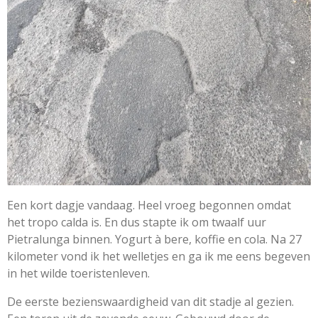
Een kort dagje vandaag. Heel vroeg begonnen omdat
het tropo calda is. En dus stapte ik om twaalf uur
Pietralunga binnen. Yogurt à bere, koffie en cola. Na 27
kilometer vond ik het welletjes en ga ik me eens begeven
in het wilde toeristenleven.
De eerste bezienswaardigheid van dit stadje al gezien.