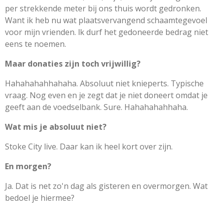
per strekkende meter bij ons thuis wordt gedronken.
Want ik heb nu wat plaatsvervangend schaamtegevoel
voor mijn vrienden. lk durf het gedoneerde bedrag niet
eens te noemen.
Maar donaties zijn toch vrijwillig?
Hahahahahhahaha. Absoluut niet knieperts. Typische
vraag. Nog even en je zegt dat je niet doneert omdat je
geeft aan de voedselbank. Sure. Hahahahahhaha.
Wat mis je absoluut niet?
Stoke City live. Daar kan ik heel kort over zijn.
En morgen?
Ja. Dat is net zo'n dag als gisteren en overmorgen. Wat
bedoel je hiermee?