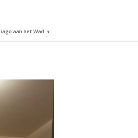
tiago aan het Wad