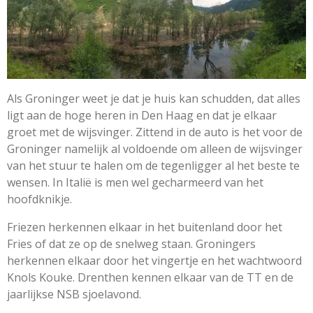
Als Groninger weet je dat je huis kan schudden, dat alles
ligt aan de hoge heren in Den Haag en dat je elkaar
groet met de wijsvinger. Zittend in de auto is het voor de
Groninger namelijk al voldoende om alleen de wijsvinger
van het stuur te halen om de tegenligger al het beste te
wensen. In Italië is men wel gecharmeerd van het
hoofdknikje.
Friezen herkennen elkaar in het buitenland door het
Fries of dat ze op de snelweg staan. Groningers
herkennen elkaar door het vingertje en het wachtwoord
Knols Kouke. Drenthen kennen elkaar van de TT en de
jaarlijkse NSB sjoelavond.