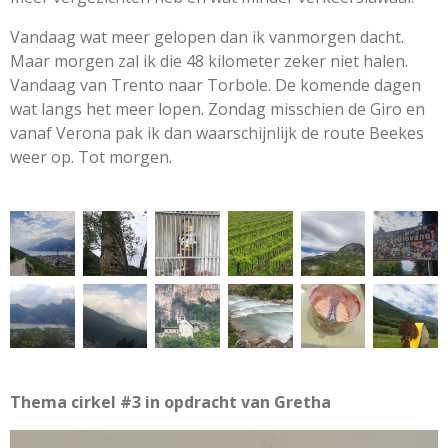
Vandaag wat meer gelopen dan ik vanmorgen dacht.
Maar morgen zal ik die 48 kilometer zeker niet halen.
Vandaag van Trento naar Torbole. De komende dagen
wat langs het meer lopen. Zondag misschien de Giro en
vanaf Verona pak ik dan waarschijnlijk de route Beekes
weer op. Tot morgen.
Thema cirkel #3 in opdracht van Gretha