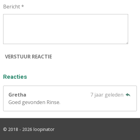
Bericht *
VERSTUUR REACTIE
Reacties
Gretha
7 jaar geleden
Goed gevonden Rinse.
© 2018 - 2026 loopinator