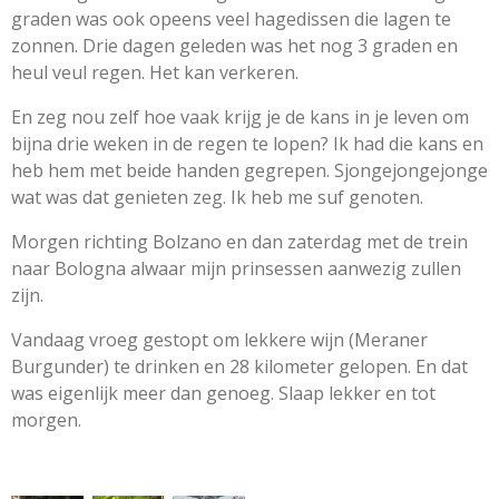
graden was ook opeens veel hagedissen die lagen te
zonnen. Drie dagen geleden was het nog 3 graden en
heul veul regen. Het kan verkeren.
En zeg nou zelf hoe vaak krijg je de kans in je leven om
bijna drie weken in de regen te lopen? Ik had die kans en
heb hem met beide handen gegrepen. Sjongejongejonge
wat was dat genieten zeg. Ik heb me suf genoten.
Morgen richting Bolzano en dan zaterdag met de trein
naar Bologna alwaar mijn prinsessen aanwezig zullen
zijn.
Vandaag vroeg gestopt om lekkere wijn (Meraner
Burgunder) te drinken en 28 kilometer gelopen. En dat
was eigenlijk meer dan genoeg. Slaap lekker en tot
morgen.