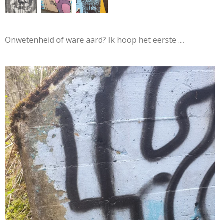
Onwetenheid of ware aard? Ik hoop het eerste ....