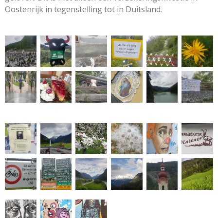
Oostenrijk in tegenstelling tot in Duitsland.