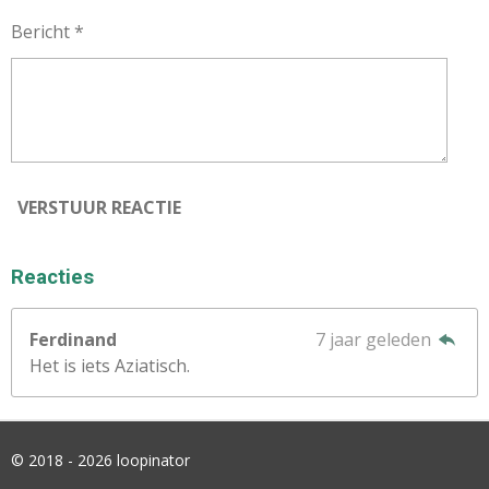
Bericht *
VERSTUUR REACTIE
Reacties
Ferdinand
7 jaar geleden
Het is iets Aziatisch.
© 2018 - 2026 loopinator