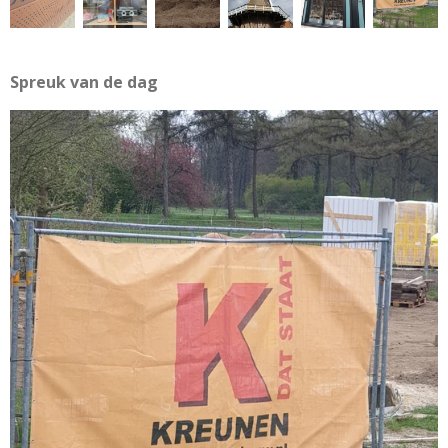
Spreuk van de dag