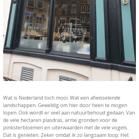
Wat is Nederland toch mooi. Wat een afwisselende
landschappen. Geweldig om hier door heen te mogen
lopen. Ook wordt er veel aan natuurbehoud gedaan. Van
de vele hectaren plasdras, arme gronden voor de
pinksterbloemen en uiterwaarden met de vele vogels.
Dat is genieten. Zeker omdat ik zo langzaam loop. Het