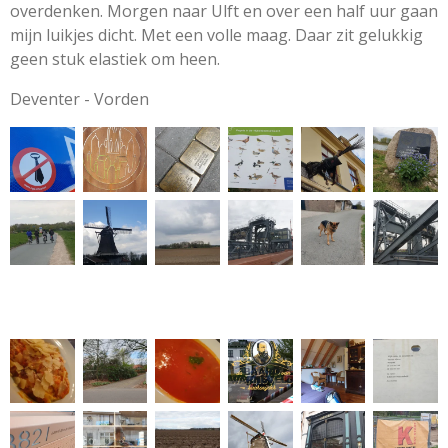
overdenken. Morgen naar Ulft en over een half uur gaan
mijn luikjes dicht. Met een volle maag. Daar zit gelukkig
geen stuk elastiek om heen.
Deventer - Vorden