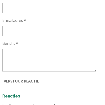
E-mailadres *
Bericht *
VERSTUUR REACTIE
Reacties