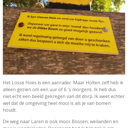
Het Losse Hoes is een aanrader. Maar Holten zelf heb ik
alleen gezien om een uur of 6 's morgens. Ik heb dus
niet echt een beeld gekregen van dit dorp. Ik weet echter
wel dat de omgeving heel mooi is als je van bomen
houdt.
De weg naar Laren is ook mooi. Bossen, weilanden en