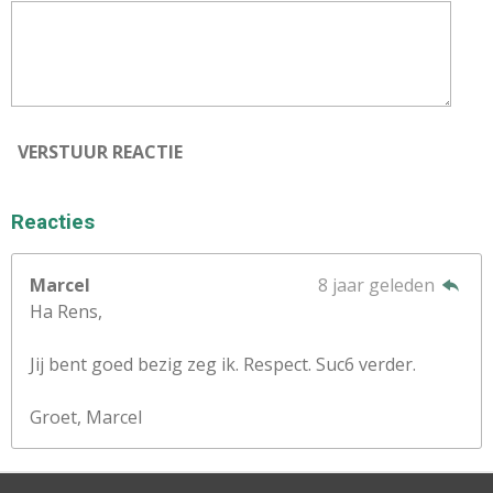
VERSTUUR REACTIE
Reacties
Marcel
8 jaar geleden
Ha Rens,
Jij bent goed bezig zeg ik. Respect. Suc6 verder.
Groet, Marcel