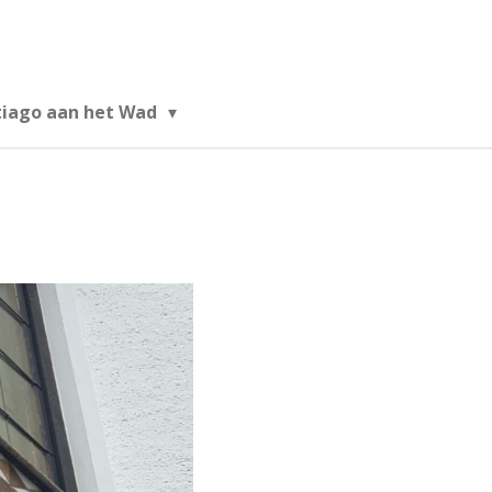
tiago aan het Wad