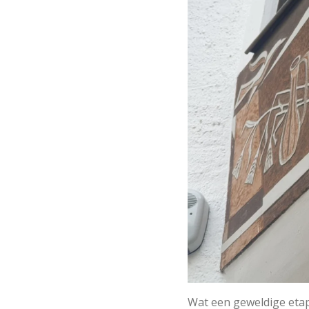
Wat een geweldige eta