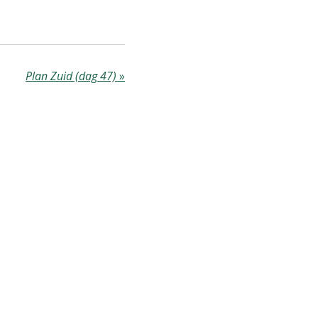
Plan Zuid (dag 47)
»