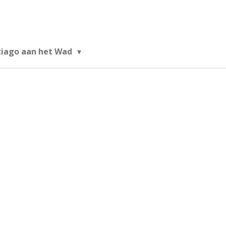
tiago aan het Wad