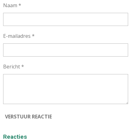
Naam *
E-mailadres *
Bericht *
VERSTUUR REACTIE
Reacties